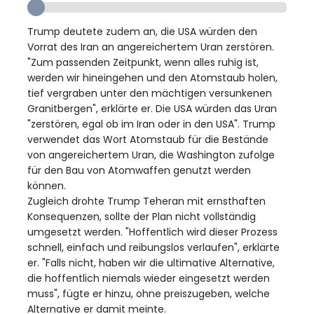
Trump deutete zudem an, die USA würden den
Vorrat des Iran an angereichertem Uran zerstören.
"Zum passenden Zeitpunkt, wenn alles ruhig ist,
werden wir hineingehen und den Atomstaub holen,
tief vergraben unter den mächtigen versunkenen
Granitbergen", erklärte er. Die USA würden das Uran
"zerstören, egal ob im Iran oder in den USA". Trump
verwendet das Wort Atomstaub für die Bestände
von angereichertem Uran, die Washington zufolge
für den Bau von Atomwaffen genutzt werden
können.
Zugleich drohte Trump Teheran mit ernsthaften
Konsequenzen, sollte der Plan nicht vollständig
umgesetzt werden. "Hoffentlich wird dieser Prozess
schnell, einfach und reibungslos verlaufen", erklärte
er. "Falls nicht, haben wir die ultimative Alternative,
die hoffentlich niemals wieder eingesetzt werden
muss", fügte er hinzu, ohne preiszugeben, welche
Alternative er damit meinte.