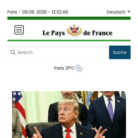
Deutsch
Paris -
09.08. 2026 - 13:32:46
Suche
Paris 31°C