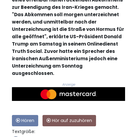
zur Beendigung des Iran-Krieges gemacht.
"Das Abkommen soll morgen unterzeichnet
werden, und unmittelbar nach der
Unterzeichnung ist die Straße von Hormus für
alle geöffnet", erklärte US-Präsident Donald
Trump am Samstag in seinem Onlinedienst
Truth Social. Zuvor hatte ein Sprecher des
iranischen Außenministeriums jedoch eine
Unterzeichnung am Sonntag
ausgeschlossen.
Anzeige
Hören
Hör auf zuzuhören
Textgröße: