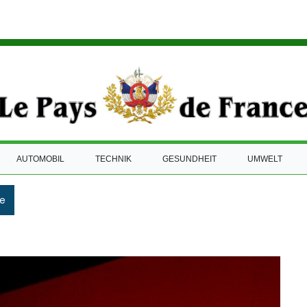
AUTOMOBIL
TECHNIK
GESUNDHEIT
UMWELT
e