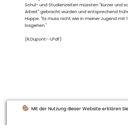
Schul- und Studienzeiten müssten "kürzer und sc
Arbeit" gebracht würden und entsprechend frühe
Hüppe. "Es muss nicht wie in meiner Jugend mit 14
losgehen."
(R.Dupont--LPdF)
Mit der Nutzung dieser Website erklären Si