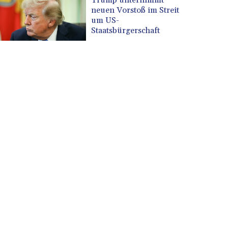
neuen Vorstoß im Streit
um US-
Staatsbürgerschaft