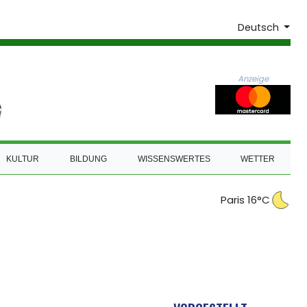
Deutsch
Anzeige
KULTUR
BILDUNG
WISSENSWERTES
WETTER
Paris 16°C