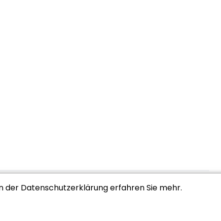
In der Datenschutzerklärung erfahren Sie mehr.