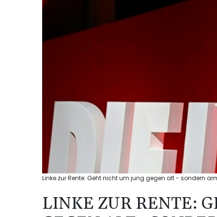
Linke zur Rente: Geht nicht um jung gegen alt - sondern ar
LINKE ZUR RENTE: 