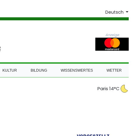
Deutsch
Anzeige
KULTUR
BILDUNG
WISSENSWERTES
WETTER
Paris 14°C