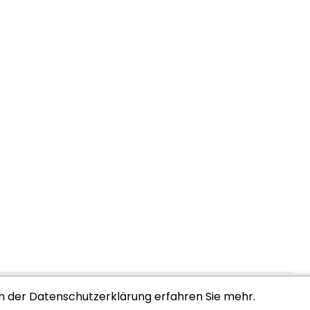
In der Datenschutzerklärung erfahren Sie mehr.