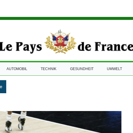
AUTOMOBIL
TECHNIK
GESUNDHEIT
UMWELT
e