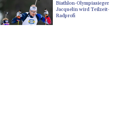
Biathlon-Olympiasieger
Jacquelin wird Teilzeit-
Radprofi