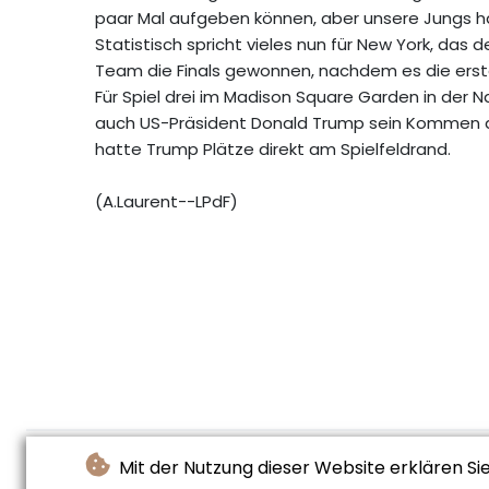
paar Mal aufgeben können, aber unsere Jungs h
Statistisch spricht vieles nun für New York, das de
Team die Finals gewonnen, nachdem es die erste
Für Spiel drei im Madison Square Garden in der 
auch US-Präsident Donald Trump sein Kommen ang
hatte Trump Plätze direkt am Spielfeldrand.
(A.Laurent--LPdF)
Mit der Nutzung dieser Website erklären Si