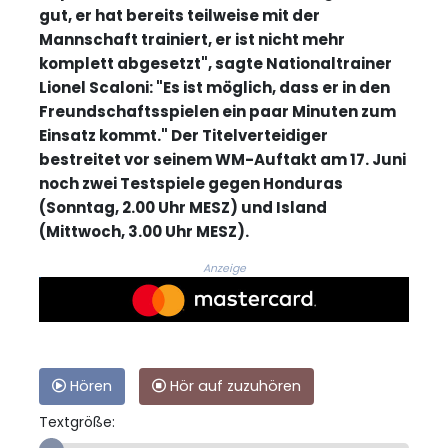
gut, er hat bereits teilweise mit der
Mannschaft trainiert, er ist nicht mehr
komplett abgesetzt", sagte Nationaltrainer
Lionel Scaloni: "Es ist möglich, dass er in den
Freundschaftsspielen ein paar Minuten zum
Einsatz kommt." Der Titelverteidiger
bestreitet vor seinem WM-Auftakt am 17. Juni
noch zwei Testspiele gegen Honduras
(Sonntag, 2.00 Uhr MESZ) und Island
(Mittwoch, 3.00 Uhr MESZ).
Anzeige
Hören
Hör auf zuzuhören
Textgröße: