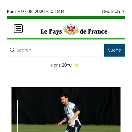
Deutsch
Paris -
07.08. 2026 - 10:48:14
Suche
Paris 20°C