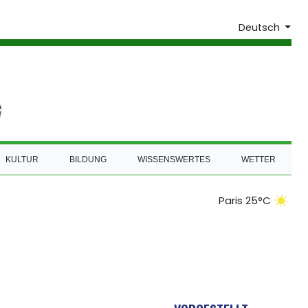
Deutsch
KULTUR
BILDUNG
WISSENSWERTES
WETTER
Paris 25°C