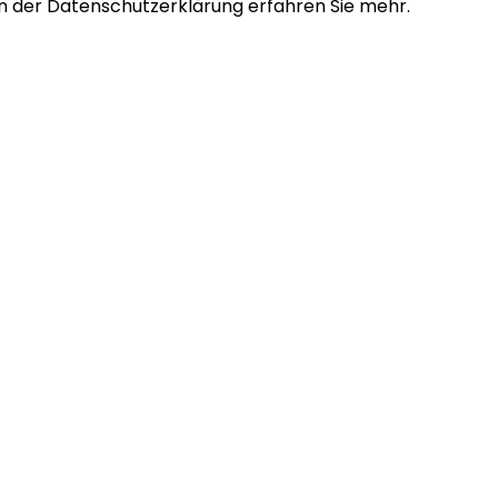
In der Datenschutzerklärung erfahren Sie mehr.