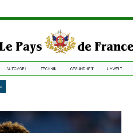
AUTOMOBIL
TECHNIK
GESUNDHEIT
UMWELT
e