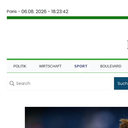
Paris -
06.08. 2026 - 18:23:42
POLITIK
WIRTSCHAFT
SPORT
BOULEVARD
Such