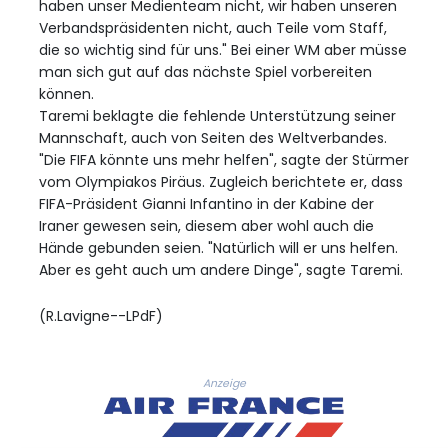
haben unser Medienteam nicht, wir haben unseren
Verbandspräsidenten nicht, auch Teile vom Staff,
die so wichtig sind für uns." Bei einer WM aber müsse
man sich gut auf das nächste Spiel vorbereiten
können.
Taremi beklagte die fehlende Unterstützung seiner
Mannschaft, auch von Seiten des Weltverbandes.
"Die FIFA könnte uns mehr helfen", sagte der Stürmer
vom Olympiakos Piräus. Zugleich berichtete er, dass
FIFA-Präsident Gianni Infantino in der Kabine der
Iraner gewesen sein, diesem aber wohl auch die
Hände gebunden seien. "Natürlich will er uns helfen.
Aber es geht auch um andere Dinge", sagte Taremi.
(R.Lavigne--LPdF)
Anzeige