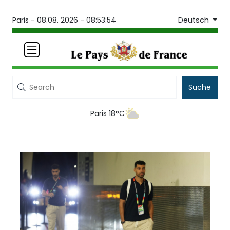
Deutsch
Paris -
08.08. 2026 - 08:53:54
Suche
Paris 18°C