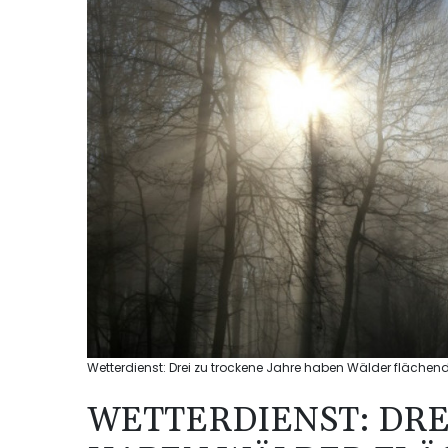
Wetterdienst: Drei zu trockene Jahre haben Wälder fläch
WETTERDIENST: DRE