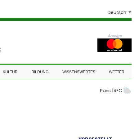
Deutsch
Anzeige
KULTUR
BILDUNG
WISSENSWERTES
WETTER
Paris 19°C