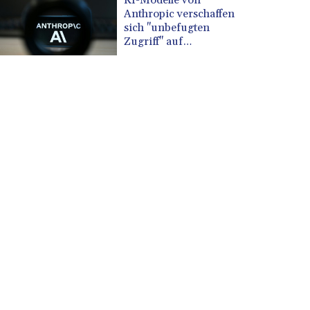
Anthropic verschaffen
sich "unbefugten
Zugriff" auf
Organisationen