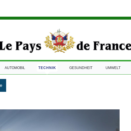
AUTOMOBIL
TECHNIK
GESUNDHEIT
UMWELT
e