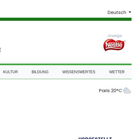
Deutsch
Anzeige
KULTUR
BILDUNG
WISSENSWERTES
WETTER
Paris 20°C