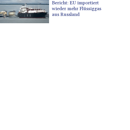
Bericht: EU importiert
wieder mehr Flüssiggas
aus Russland