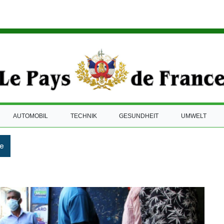
AUTOMOBIL
TECHNIK
GESUNDHEIT
UMWELT
e