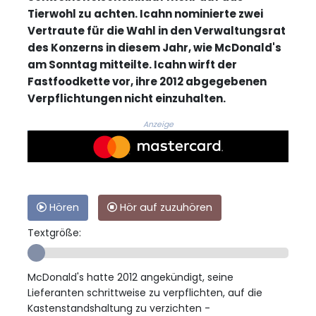
Tierwohl zu achten. Icahn nominierte zwei
Vertraute für die Wahl in den Verwaltungsrat
des Konzerns in diesem Jahr, wie McDonald's
am Sonntag mitteilte. Icahn wirft der
Fastfoodkette vor, ihre 2012 abgegebenen
Verpflichtungen nicht einzuhalten.
Anzeige
Hören
Hör auf zuzuhören
Textgröße:
McDonald's hatte 2012 angekündigt, seine
Lieferanten schrittweise zu verpflichten, auf die
Kastenstandshaltung zu verzichten -