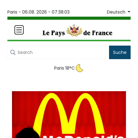
Deutsch
Paris -
06.08. 2026 - 07:38:03
Suche
Paris 18°C