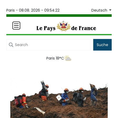
Deutsch
Paris -
08.08. 2026 - 09:54:22
Suche
Paris 18°C