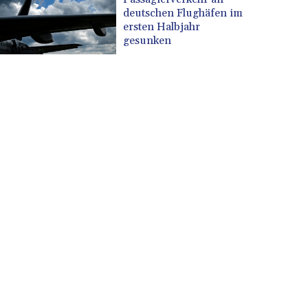
deutschen Flughäfen im
ersten Halbjahr
gesunken