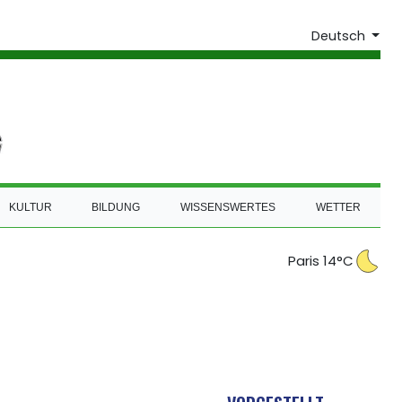
Deutsch
KULTUR
BILDUNG
WISSENSWERTES
WETTER
Paris 14°C