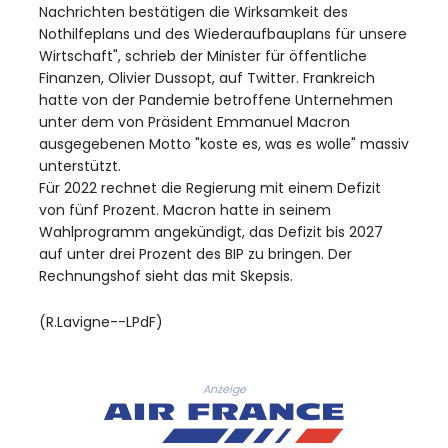
Nachrichten bestätigen die Wirksamkeit des
Nothilfeplans und des Wiederaufbauplans für unsere
Wirtschaft", schrieb der Minister für öffentliche
Finanzen, Olivier Dussopt, auf Twitter. Frankreich
hatte von der Pandemie betroffene Unternehmen
unter dem von Präsident Emmanuel Macron
ausgegebenen Motto "koste es, was es wolle" massiv
unterstützt.
Für 2022 rechnet die Regierung mit einem Defizit
von fünf Prozent. Macron hatte in seinem
Wahlprogramm angekündigt, das Defizit bis 2027
auf unter drei Prozent des BIP zu bringen. Der
Rechnungshof sieht das mit Skepsis.
(R.Lavigne--LPdF)
Anzeige