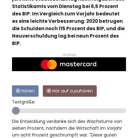
Statistikamts vom Dienstag bei 6,5 Prozent
des BIP. Im Vergleich zum Vorjahr bedeutet
es eine leichte Verbesserung: 2020 betrugen
die Schulden noch 115 Prozent des BIP, und die
Neuverschuldung lag bei neun Prozent des
BIP.
Anzeige
Hören
Hör auf zuzuhören
Textgröße:
Die Entwicklung verdanke sich des Wachstums von
sieben Prozent, nachdem die Wirtschaft im Vorjahr
um acht Prozent geschrumpft war. "Diese guten