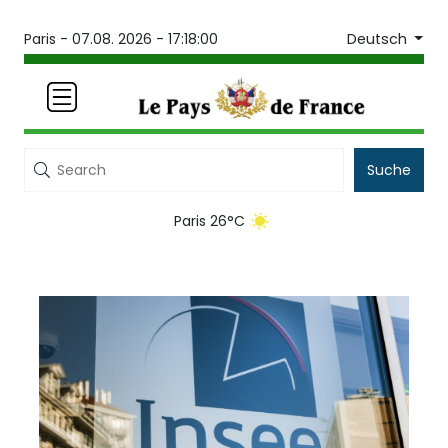
Deutsch
Paris -
07.08. 2026 - 17:18:00
Suche
Paris 26°C