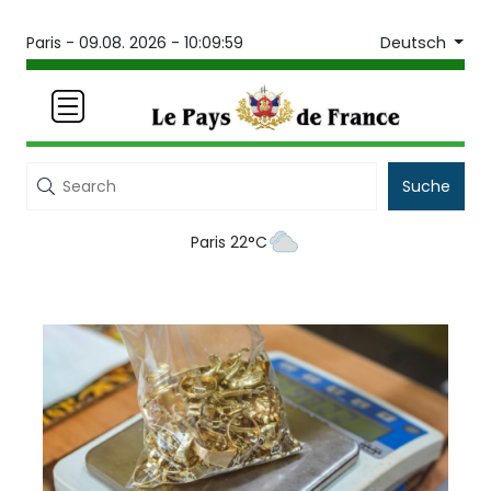
Deutsch
Paris -
09.08. 2026 - 10:09:59
Suche
Paris 22°C