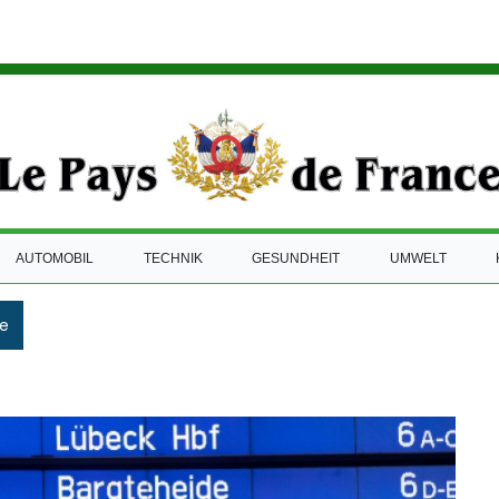
AUTOMOBIL
TECHNIK
GESUNDHEIT
UMWELT
e