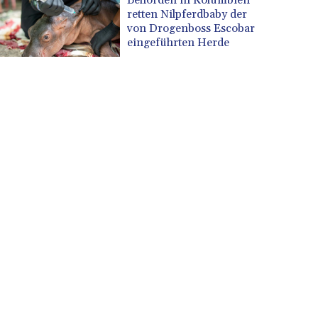
retten Nilpferdbaby der
von Drogenboss Escobar
eingeführten Herde