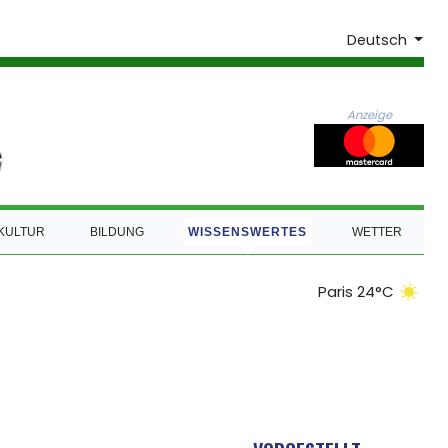
Deutsch
Anzeige
KULTUR
BILDUNG
WISSENSWERTES
WETTER
Paris 24°C