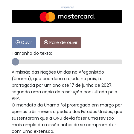
Anúncio
Ouvir
Pare de ouvir
Tamanho do texto:
A missão das Nações Unidas no Afeganistão
(Unama), que coordena a ajuda no país, foi
prorrogada por um ano até 17 de junho de 2027,
segundo uma cópia da resolução consultada pela
AFP.
O mandato da Unama foi prorrogado em março por
apenas três meses a pedido dos Estados Unidos, que
sustentaram que a ONU devia fazer uma revisão
mais ampla da missão antes de se comprometer
com uma extensão.