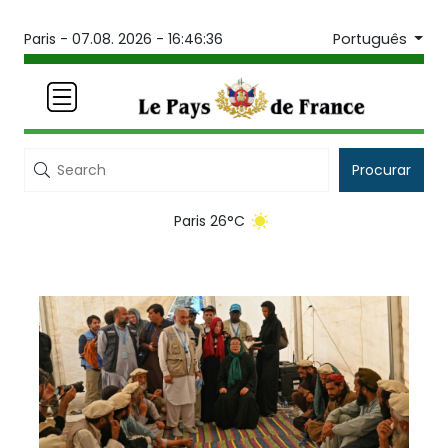
Português
Paris -
07.08. 2026 - 16:46:36
Procurar
Paris 26°C