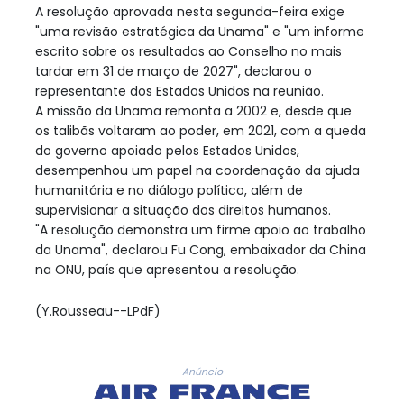
A resolução aprovada nesta segunda-feira exige
"uma revisão estratégica da Unama" e "um informe
escrito sobre os resultados ao Conselho no mais
tardar em 31 de março de 2027", declarou o
representante dos Estados Unidos na reunião.
A missão da Unama remonta a 2002 e, desde que
os talibãs voltaram ao poder, em 2021, com a queda
do governo apoiado pelos Estados Unidos,
desempenhou um papel na coordenação da ajuda
humanitária e no diálogo político, além de
supervisionar a situação dos direitos humanos.
"A resolução demonstra um firme apoio ao trabalho
da Unama", declarou Fu Cong, embaixador da China
na ONU, país que apresentou a resolução.
(Y.Rousseau--LPdF)
Anúncio