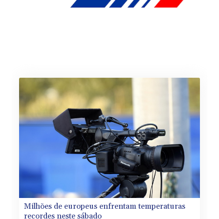
Milhões de europeus enfrentam temperaturas
recordes neste sábado