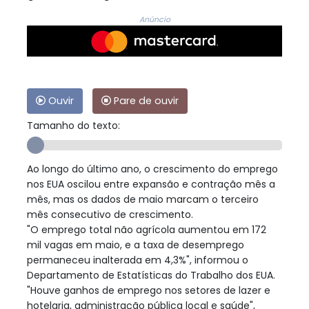
Anúncio
Ouvir
Pare de ouvir
Tamanho do texto:
Ao longo do último ano, o crescimento do emprego
nos EUA oscilou entre expansão e contração mês a
mês, mas os dados de maio marcam o terceiro
mês consecutivo de crescimento.
"O emprego total não agrícola aumentou em 172
mil vagas em maio, e a taxa de desemprego
permaneceu inalterada em 4,3%", informou o
Departamento de Estatísticas do Trabalho dos EUA.
"Houve ganhos de emprego nos setores de lazer e
hotelaria, administração pública local e saúde",