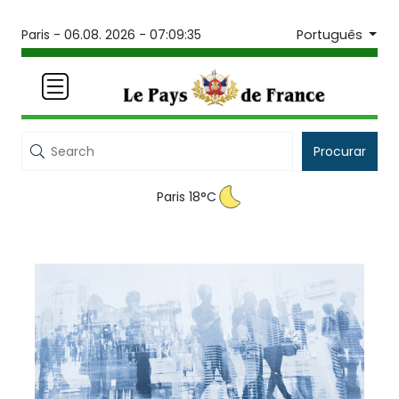
Português
Paris -
06.08. 2026 - 07:09:35
Procurar
Paris 18°C