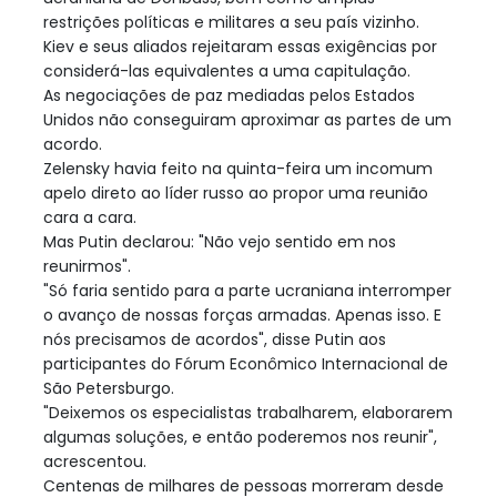
restrições políticas e militares a seu país vizinho.
Kiev e seus aliados rejeitaram essas exigências por
considerá-las equivalentes a uma capitulação.
As negociações de paz mediadas pelos Estados
Unidos não conseguiram aproximar as partes de um
acordo.
Zelensky havia feito na quinta-feira um incomum
apelo direto ao líder russo ao propor uma reunião
cara a cara.
Mas Putin declarou: "Não vejo sentido em nos
reunirmos".
"Só faria sentido para a parte ucraniana interromper
o avanço de nossas forças armadas. Apenas isso. E
nós precisamos de acordos", disse Putin aos
participantes do Fórum Econômico Internacional de
São Petersburgo.
"Deixemos os especialistas trabalharem, elaborarem
algumas soluções, e então poderemos nos reunir",
acrescentou.
Centenas de milhares de pessoas morreram desde