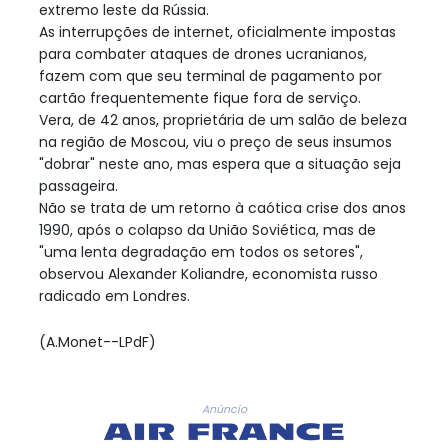
extremo leste da Rússia.
As interrupções de internet, oficialmente impostas
para combater ataques de drones ucranianos,
fazem com que seu terminal de pagamento por
cartão frequentemente fique fora de serviço.
Vera, de 42 anos, proprietária de um salão de beleza
na região de Moscou, viu o preço de seus insumos
"dobrar" neste ano, mas espera que a situação seja
passageira.
Não se trata de um retorno à caótica crise dos anos
1990, após o colapso da União Soviética, mas de
"uma lenta degradação em todos os setores",
observou Alexander Koliandre, economista russo
radicado em Londres.
(A.Monet--LPdF)
Anúncio