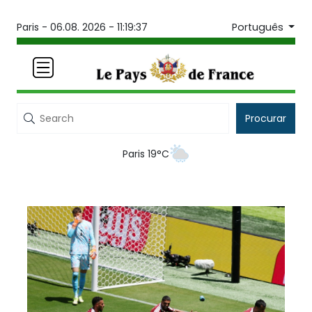
Português
Paris -
06.08. 2026 - 11:19:37
Procurar
Paris 19°C