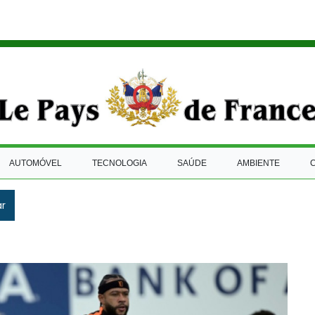
AUTOMÓVEL
TECNOLOGIA
SAÚDE
AMBIENTE
ar