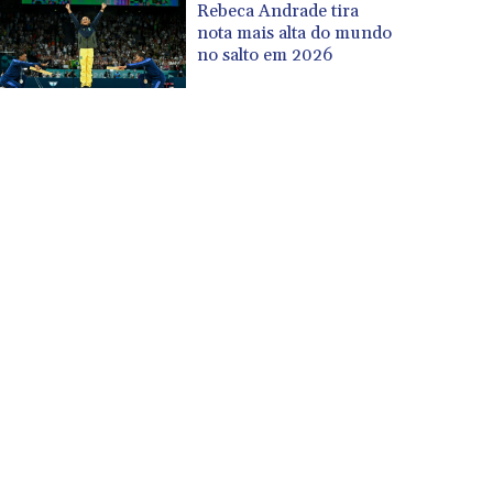
Rebeca Andrade tira
nota mais alta do mundo
no salto em 2026