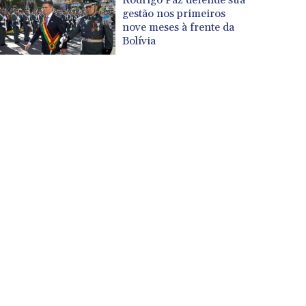
gestão nos primeiros
nove meses à frente da
Bolívia