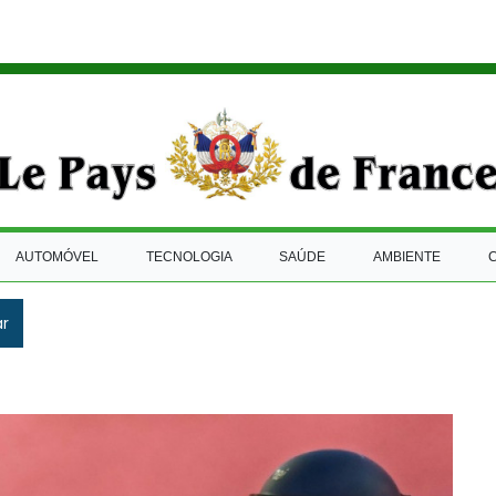
AUTOMÓVEL
TECNOLOGIA
SAÚDE
AMBIENTE
ar