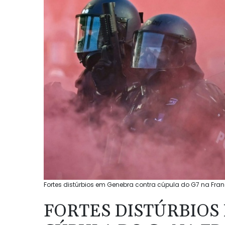
Fortes distúrbios em Genebra contra cúpula do G7 na Franç
FORTES DISTÚRBIOS