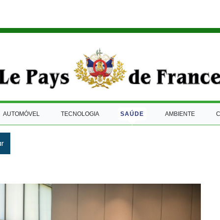
AUTOMÓVEL
TECNOLOGIA
SAÚDE
AMBIENTE
ar