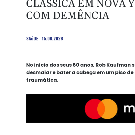
CLÁSSICA EM NOVA 
COM DEMÊNCIA
SAúDE
15.06.2026
No início dos seus 60 anos, Rob Kaufman
desmaiar e bater a cabeça em um piso de
traumática.