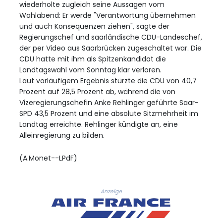
wiederholte zugleich seine Aussagen vom
Wahlabend: Er werde "Verantwortung übernehmen
und auch Konsequenzen ziehen", sagte der
Regierungschef und saarländische CDU-Landeschef,
der per Video aus Saarbrücken zugeschaltet war. Die
CDU hatte mit ihm als Spitzenkandidat die
Landtagswahl vom Sonntag klar verloren.
Laut vorläufigem Ergebnis stürzte die CDU von 40,7
Prozent auf 28,5 Prozent ab, während die von
Vizeregierungschefin Anke Rehlinger geführte Saar-
SPD 43,5 Prozent und eine absolute Sitzmehrheit im
Landtag erreichte. Rehlinger kündigte an, eine
Alleinregierung zu bilden.
(A.Monet--LPdF)
Anzeige