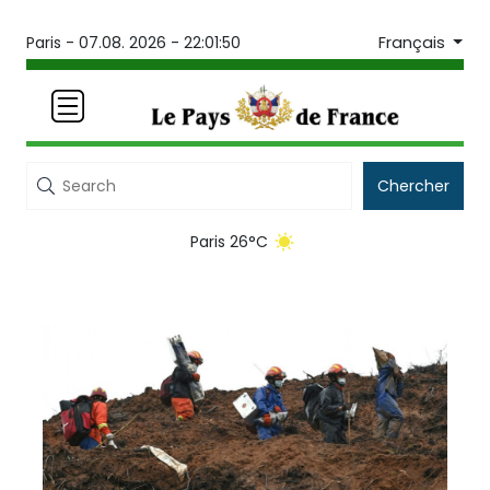
Français
Paris -
07.08. 2026 - 22:01:50
Chercher
Paris 26°C