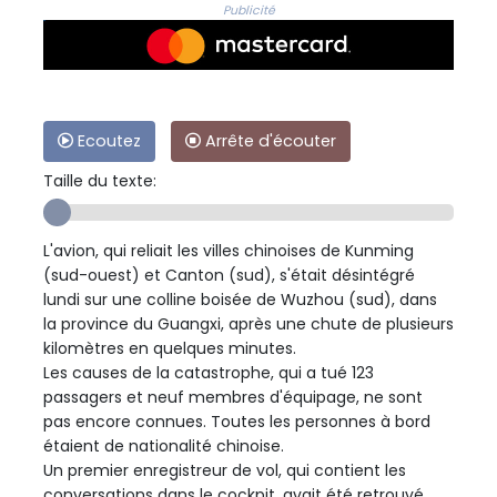
Publicité
Ecoutez
Arrête d'écouter
Taille du texte:
L'avion, qui reliait les villes chinoises de Kunming
(sud-ouest) et Canton (sud), s'était désintégré
lundi sur une colline boisée de Wuzhou (sud), dans
la province du Guangxi, après une chute de plusieurs
kilomètres en quelques minutes.
Les causes de la catastrophe, qui a tué 123
passagers et neuf membres d'équipage, ne sont
pas encore connues. Toutes les personnes à bord
étaient de nationalité chinoise.
Un premier enregistreur de vol, qui contient les
conversations dans le cockpit, avait été retrouvé