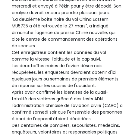
mercredi et envoyé à Pékin pour y être décodé. Son
analyse devrait encore prendre plusieurs jours.
"La deuxième boîte noire du vol China Eastern
MU5735 a été retrouvée le 27 mars", a indiqué
dimanche l'agence de presse Chine nouvelle, qui
cite le centre de commandement des opérations
de secours.
Cet enregistreur contient les données du vol
comme la vitesse, l'altitude et le cap suivi.
Les deux boîtes noires de l'avion désormais
récupérées, les enquêteurs devraient obtenir d'ici
quelques jours ou semaines de premiers éléments
de réponse sur les causes de l'accident.
Après avoir confirmé les identités de la quasi-
totalité des victimes grâce à des tests ADN,
l'administration chinoise de l'aviation civile (CAAC) a
confirmé samedi soir que l'ensemble des personnes
à bord de l'appareil étaient décédées.
Des centaines de pompiers, secouristes, médecins,
enquêteurs, volontaires et responsables politiques