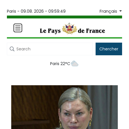
Français
Paris -
09.08. 2026 - 09:59:49
Chercher
Paris 22°C