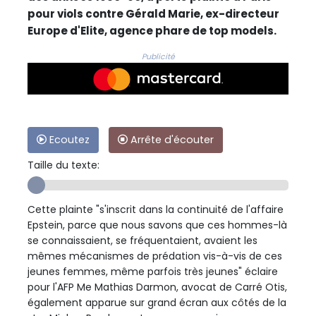
pour viols contre Gérald Marie, ex-directeur
Europe d'Elite, agence phare de top models.
Publicité
Ecoutez
Arrête d'écouter
Taille du texte:
Cette plainte "s'inscrit dans la continuité de l'affaire
Epstein, parce que nous savons que ces hommes-là
se connaissaient, se fréquentaient, avaient les
mêmes mécanismes de prédation vis-à-vis de ces
jeunes femmes, même parfois très jeunes" éclaire
pour l'AFP Me Mathias Darmon, avocat de Carré Otis,
également apparue sur grand écran aux côtés de la