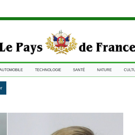
AUTOMOBILE
TECHNOLOGIE
SANTÉ
NATURE
CULT
r