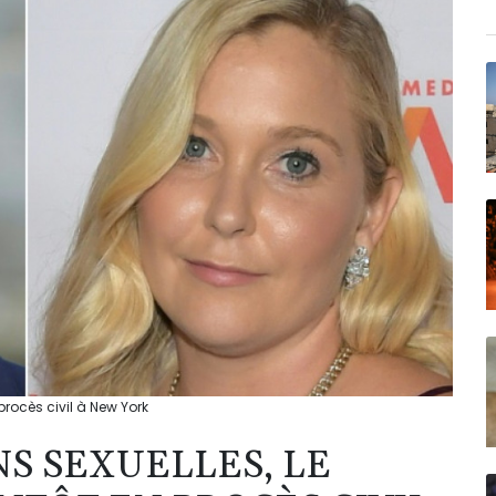
procès civil à New York
S SEXUELLES, LE