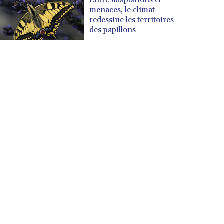
menaces, le climat
redessine les territoires
des papillons