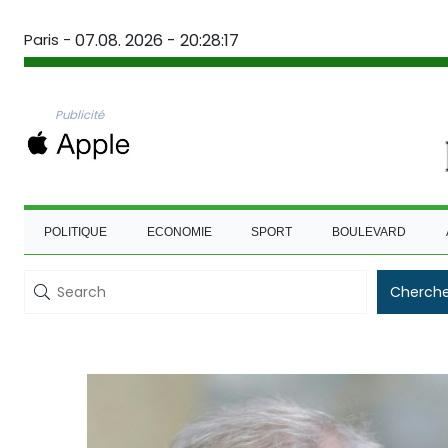
Paris -
07.08. 2026 - 20:28:18
Publicité
POLITIQUE
ECONOMIE
SPORT
BOULEVARD
Cherche