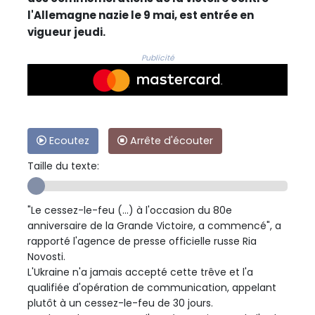
l'Allemagne nazie le 9 mai, est entrée en
vigueur jeudi.
Publicité
Ecoutez
Arrête d'écouter
Taille du texte:
"Le cessez-le-feu (...) à l'occasion du 80e
anniversaire de la Grande Victoire, a commencé", a
rapporté l'agence de presse officielle russe Ria
Novosti.
L'Ukraine n'a jamais accepté cette trêve et l'a
qualifiée d'opération de communication, appelant
plutôt à un cessez-le-feu de 30 jours.