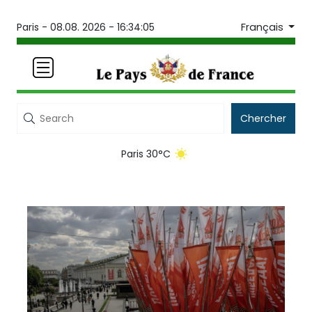
Français
Paris -
08.08. 2026 - 16:34:06
Chercher
Paris 30°C