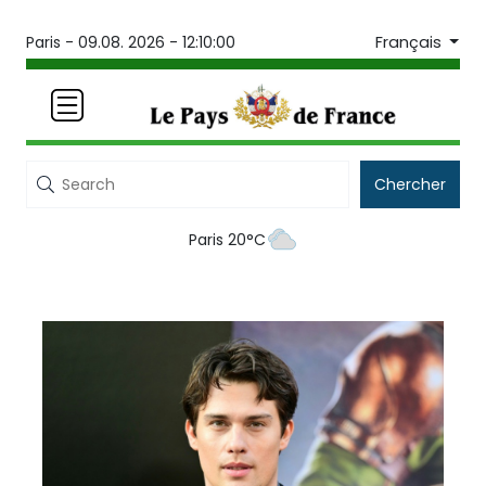
Français
Paris -
09.08. 2026 - 12:10:00
Chercher
Paris 20°C