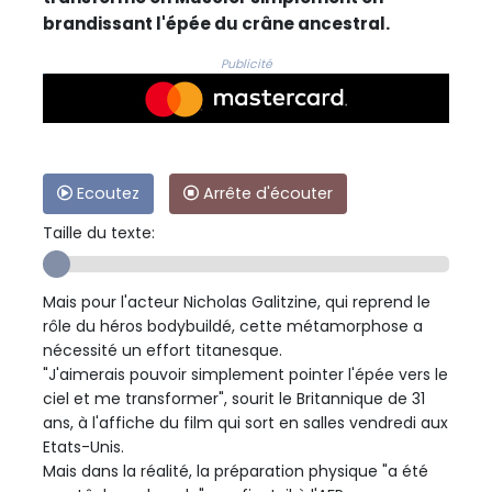
brandissant l'épée du crâne ancestral.
Publicité
Ecoutez
Arrête d'écouter
Taille du texte:
Mais pour l'acteur Nicholas Galitzine, qui reprend le
rôle du héros bodybuildé, cette métamorphose a
nécessité un effort titanesque.
"J'aimerais pouvoir simplement pointer l'épée vers le
ciel et me transformer", sourit le Britannique de 31
ans, à l'affiche du film qui sort en salles vendredi aux
Etats-Unis.
Mais dans la réalité, la préparation physique "a été