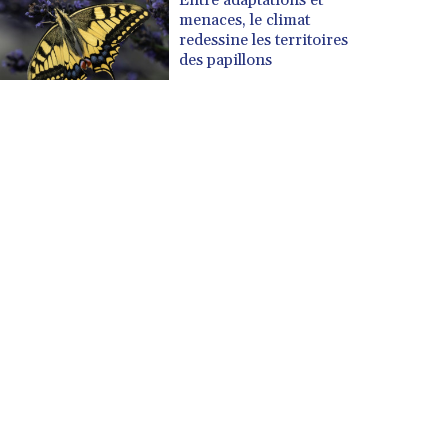
menaces, le climat
redessine les territoires
des papillons