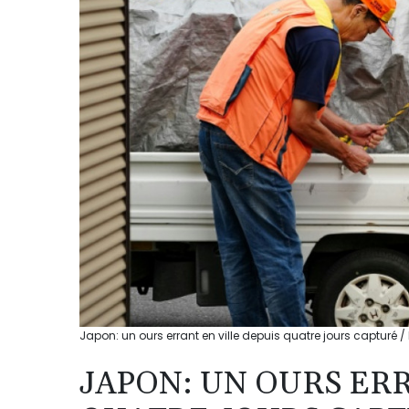
Japon: un ours errant en ville depuis quatre jours capturé /
JAPON: UN OURS ERR