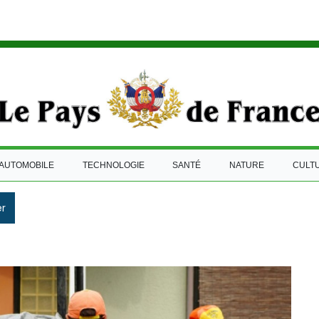
AUTOMOBILE
TECHNOLOGIE
SANTÉ
NATURE
CULT
r