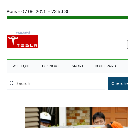
Paris -
07.08. 2026 - 23:54:36
Publicité
POLITIQUE
ECONOMIE
SPORT
BOULEVARD
Cherche