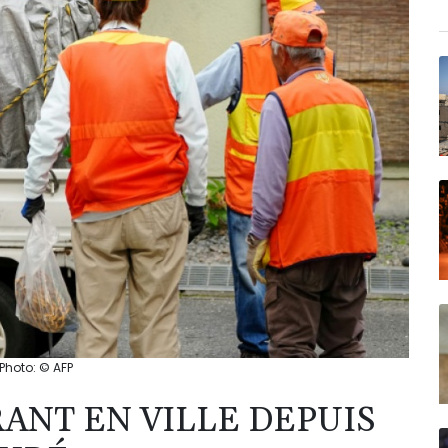
 Photo: © AFP
ANT EN VILLE DEPUIS