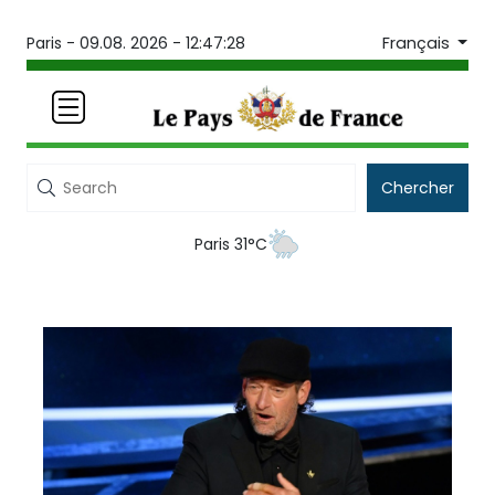
Français
Paris -
09.08. 2026 - 12:47:28
Chercher
Paris 31°C