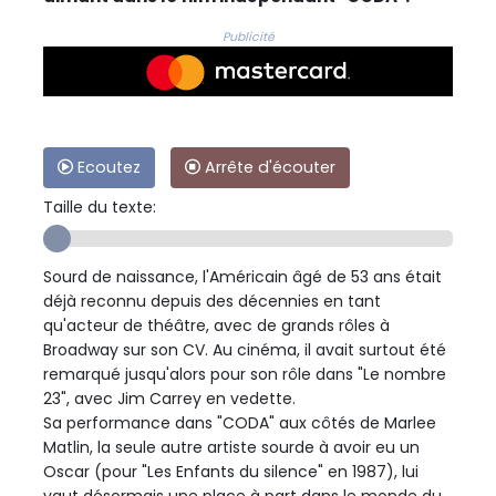
Publicité
Ecoutez
Arrête d'écouter
Taille du texte:
Sourd de naissance, l'Américain âgé de 53 ans était
déjà reconnu depuis des décennies en tant
qu'acteur de théâtre, avec de grands rôles à
Broadway sur son CV. Au cinéma, il avait surtout été
remarqué jusqu'alors pour son rôle dans "Le nombre
23", avec Jim Carrey en vedette.
Sa performance dans "CODA" aux côtés de Marlee
Matlin, la seule autre artiste sourde à avoir eu un
Oscar (pour "Les Enfants du silence" en 1987), lui