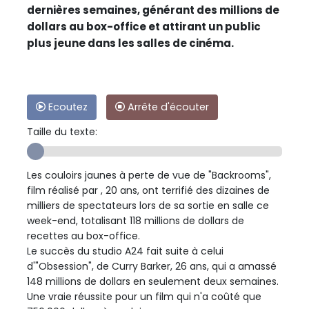
dernières semaines, générant des millions de
dollars au box-office et attirant un public
plus jeune dans les salles de cinéma.
Ecoutez
Arrête d'écouter
Taille du texte:
Les couloirs jaunes à perte de vue de "Backrooms",
film réalisé par , 20 ans, ont terrifié des dizaines de
milliers de spectateurs lors de sa sortie en salle ce
week-end, totalisant 118 millions de dollars de
recettes au box-office.
Le succès du studio A24 fait suite à celui
d'"Obsession", de Curry Barker, 26 ans, qui a amassé
148 millions de dollars en seulement deux semaines.
Une vraie réussite pour un film qui n'a coûté que