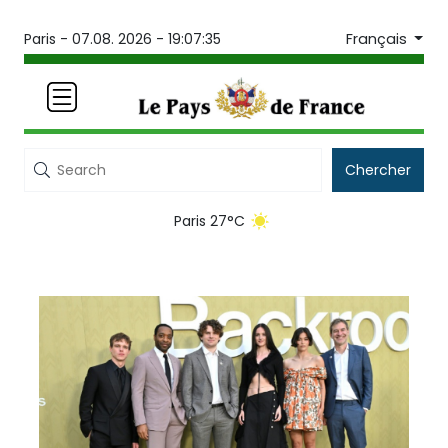
Français
Paris -
07.08. 2026 - 19:07:35
Chercher
Paris 27°C