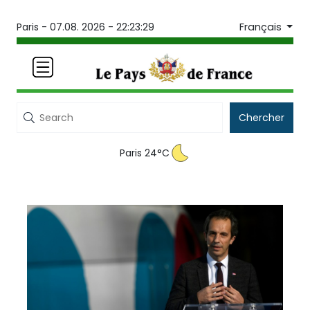
Français
Paris -
07.08. 2026 - 22:23:29
Chercher
Paris 24°C