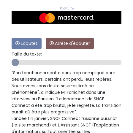
Publicité
Ecoutez
Arrête d'écouter
Taille du texte:
"Son fonctionnement a paru trop compliqué pour
des utilisateurs, certains ont perdu leurs repères.
Nous avons sans doute sous-estimé ce
phénomène", a indiqué M. Fanichet dans une
interview au Parisien. "Le lancement de SNCF
Connect a été trop brutal, je le regrette. La transition
aurait dû être plus progressive".
Lancée fin janvier, SNCF Connect fusionne oui.sncf
(le site marchand) et L'Assistant SNCF (l'application
d'information, surtout orientée sur les