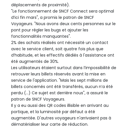
déplacements de proximité).
"Le fonctionnement de SNCF Connect sera optimal
d’ici fin mars", a promis le patron de SNCF
Voyageurs. "Nous avons deux cents personnes sur le
pont pour régler les bugs et ajouter les
fonctionnalités manquantes".
2% des achats réalisés ont nécessité un contact
avec le service client, soit quatre fois plus que
d’habitude, et les effectifs dédiés à l'assistance ont
été augmentés de 30%.
Les utilisateurs étaient surtout dans l’impossibilité de
retrouver leurs billets réservés avant la mise en
service de l'application. "Mais les sept millions de
billets concernés ont été transférés, aucun n’a été
perdu (...) Ce sujet est derrière nous", a assuré le
patron de SNCF Voyageurs.
Il y a eu aussi des QR codes illisible en arrivant au
portique, et la luminosité par défaut a été
augmentée. D'autres voyageurs n'arrivaient pas à
dématérialiser leur carte de réduction.