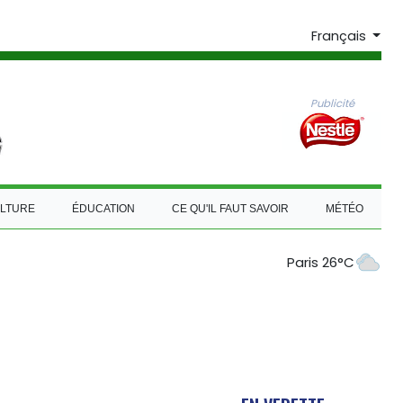
Français
Publicité
LTURE
ÉDUCATION
CE QU'IL FAUT SAVOIR
MÉTÉO
Paris 26°C