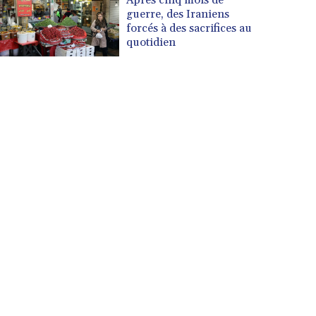
guerre, des Iraniens
forcés à des sacrifices au
quotidien