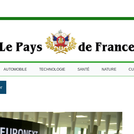
AUTOMOBILE
TECHNOLOGIE
SANTÉ
NATURE
CU
r