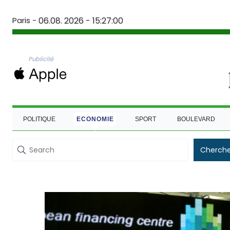
Paris -
06.08. 2026 - 15:27:00
Publicité
POLITIQUE
ECONOMIE
SPORT
BOULEVARD
Cherche