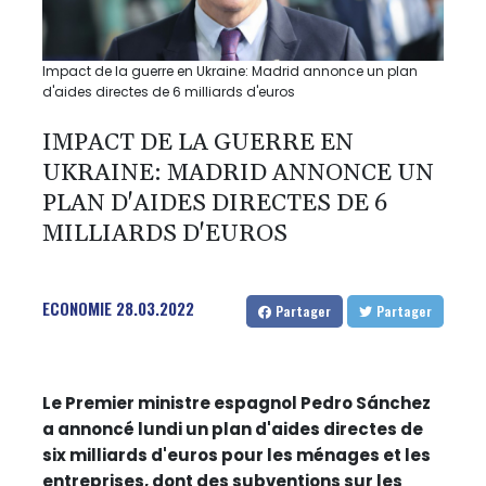
Impact de la guerre en Ukraine: Madrid annonce un plan
d'aides directes de 6 milliards d'euros
IMPACT DE LA GUERRE EN
UKRAINE: MADRID ANNONCE UN
PLAN D'AIDES DIRECTES DE 6
MILLIARDS D'EUROS
ECONOMIE
28.03.2022
Partager
Partager
Le Premier ministre espagnol Pedro Sánchez
a annoncé lundi un plan d'aides directes de
six milliards d'euros pour les ménages et les
entreprises, dont des subventions sur les