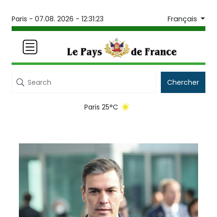
Français
Paris -
07.08. 2026 - 12:31:23
Chercher
Paris 25°C