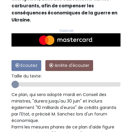
carburants, afin de compenser les
conséquences économiques de la guerre en
Ukraine.
Publicité
Ecoutez
Arrête d'écouter
Taille du texte:
Ce plan, qui sera adopté mardi en Conseil des
ministres, "durera jusqu'au 30 juin" et inclura
également "10 milliards d'euros" de crédits garantis
par l'Etat, a précisé M. Sanchez lors d'un forum
économique.
Parmi les mesures phares de ce plan d'aide figure