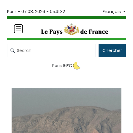
Français
Paris -
07.08. 2026 - 05:31:32
Chercher
Paris 16°C