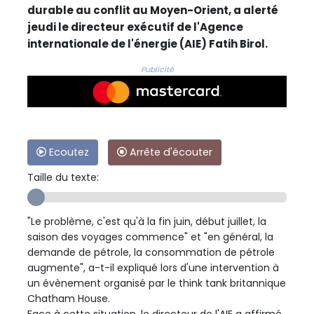
durable au conflit au Moyen-Orient, a alerté
jeudi le directeur exécutif de l'Agence
internationale de l'énergie (AIE) Fatih Birol.
Publicité
Ecoutez
Arrête d'écouter
Taille du texte:
"Le problème, c'est qu'à la fin juin, début juillet, la
saison des voyages commence" et "en général, la
demande de pétrole, la consommation de pétrole
augmente", a-t-il expliqué lors d'une intervention à
un évènement organisé par le think tank britannique
Chatham House.