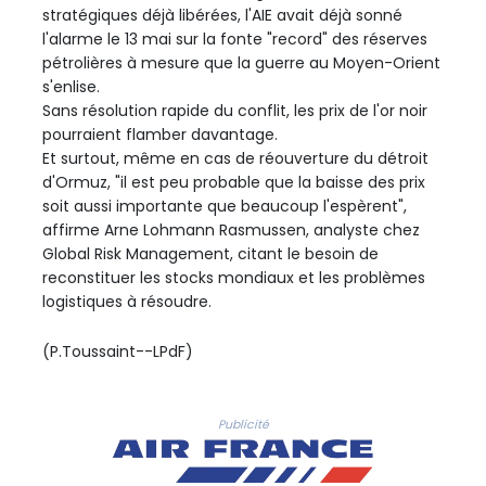
stratégiques déjà libérées, l'AIE avait déjà sonné
l'alarme le 13 mai sur la fonte "record" des réserves
pétrolières à mesure que la guerre au Moyen-Orient
s'enlise.
Sans résolution rapide du conflit, les prix de l'or noir
pourraient flamber davantage.
Et surtout, même en cas de réouverture du détroit
d'Ormuz, "il est peu probable que la baisse des prix
soit aussi importante que beaucoup l'espèrent",
affirme Arne Lohmann Rasmussen, analyste chez
Global Risk Management, citant le besoin de
reconstituer les stocks mondiaux et les problèmes
logistiques à résoudre.
(P.Toussaint--LPdF)
Publicité