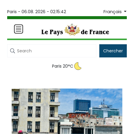
Français
Paris -
06.08. 2026 - 02:15:42
Chercher
Paris 20°C