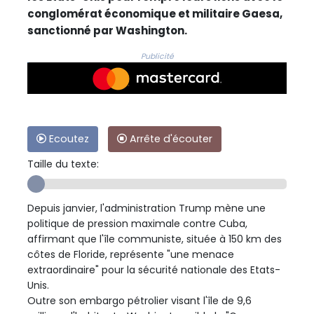
conglomérat économique et militaire Gaesa,
sanctionné par Washington.
Publicité
Ecoutez
Arrête d'écouter
Taille du texte:
Depuis janvier, l'administration Trump mène une
politique de pression maximale contre Cuba,
affirmant que l'île communiste, située à 150 km des
côtes de Floride, représente "une menace
extraordinaire" pour la sécurité nationale des Etats-
Unis.
Outre son embargo pétrolier visant l'île de 9,6