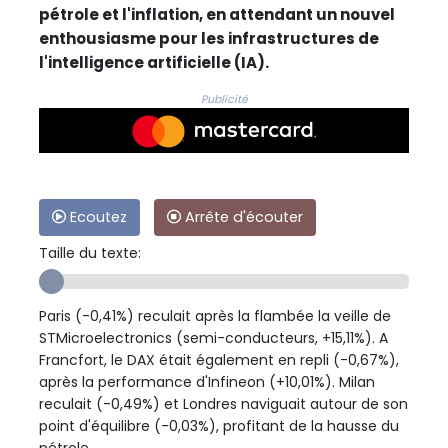
pétrole et l'inflation, en attendant un nouvel
enthousiasme pour les infrastructures de
l'intelligence artificielle (IA).
Publicité
Ecoutez
Arrête d'écouter
Taille du texte:
Paris (-0,41%) reculait après la flambée la veille de
STMicroelectronics (semi-conducteurs, +15,11%). A
Francfort, le DAX était également en repli (-0,67%),
après la performance d'Infineon (+10,01%). Milan
reculait (-0,49%) et Londres naviguait autour de son
point d'équilibre (-0,03%), profitant de la hausse du