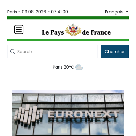
Français
Paris -
09.08. 2026 - 07:41:00
Chercher
Paris 20°C