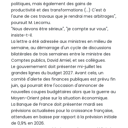
politiques, mais également des gains de
productivité et des transformations (...) C'est à
l'aune de ces travaux que je rendrai mes arbitrages",
poursuit M. Lecornu.
"Nous devons être sérieux", "je compte sur vous",
insiste-t-il.
La lettre a été adressée aux ministres en milieu de
semaine, au démarrage d'un cycle de discussions
bilatérales de trois semaines entre le ministre des
Comptes publics, David Amiel, et ses collègues.
Le gouvernement doit présenter mi-juillet les
grandes lignes du budget 2027. Avant cela, un
comité d'alerte des finances publiques est prévu fin
juin, qui pourrait être l'occasion d'annoncer de
nouvelles coupes budgétaires alors que la guerre au
Moyen-Orient pèse sur la situation économique.
La Banque de France doit présenter mardi ses
prévisions actualisées pour la croissance française,
attendues en baisse par rapport à la prévision initiale
de 0,9% en 2026.