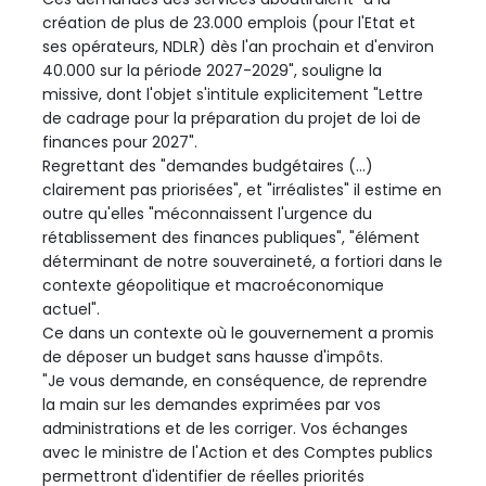
création de plus de 23.000 emplois (pour l'Etat et
ses opérateurs, NDLR) dès l'an prochain et d'environ
40.000 sur la période 2027-2029", souligne la
missive, dont l'objet s'intitule explicitement "Lettre
de cadrage pour la préparation du projet de loi de
finances pour 2027".
Regrettant des "demandes budgétaires (...)
clairement pas priorisées", et "irréalistes" il estime en
outre qu'elles "méconnaissent l'urgence du
rétablissement des finances publiques", "élément
déterminant de notre souveraineté, a fortiori dans le
contexte géopolitique et macroéconomique
actuel".
Ce dans un contexte où le gouvernement a promis
de déposer un budget sans hausse d'impôts.
"Je vous demande, en conséquence, de reprendre
la main sur les demandes exprimées par vos
administrations et de les corriger. Vos échanges
avec le ministre de l'Action et des Comptes publics
permettront d'identifier de réelles priorités