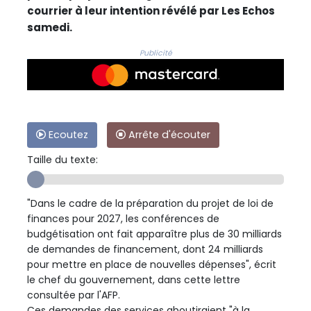
courrier à leur intention révélé par Les Echos
samedi.
Publicité
Ecoutez
Arrête d'écouter
Taille du texte:
"Dans le cadre de la préparation du projet de loi de
finances pour 2027, les conférences de
budgétisation ont fait apparaître plus de 30 milliards
de demandes de financement, dont 24 milliards
pour mettre en place de nouvelles dépenses", écrit
le chef du gouvernement, dans cette lettre
consultée par l'AFP.
Ces demandes des services aboutiraient "à la