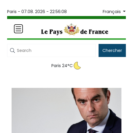
Français
Paris -
07.08. 2026 - 22:56:08
Chercher
Paris 24°C