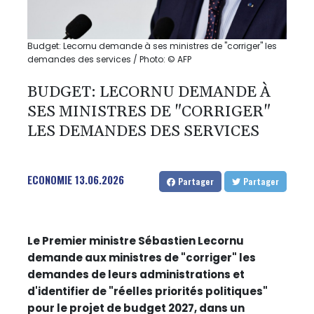
Budget: Lecornu demande à ses ministres de "corriger" les
demandes des services / Photo: © AFP
BUDGET: LECORNU DEMANDE À
SES MINISTRES DE "CORRIGER"
LES DEMANDES DES SERVICES
ECONOMIE
13.06.2026
Partager
Partager
Le Premier ministre Sébastien Lecornu
demande aux ministres de "corriger" les
demandes de leurs administrations et
d'identifier de "réelles priorités politiques"
pour le projet de budget 2027, dans un