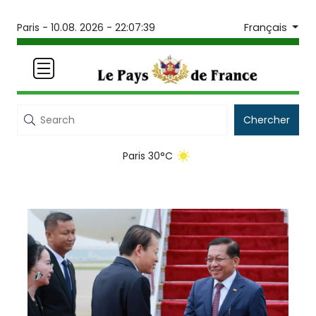
Français
Paris -
10.08. 2026 - 22:07:39
Chercher
Paris 30°C