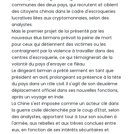
communes des deux pays, qui recrutent et ciblent
des citoyens chinois dans le cadre d'escroqueries
lucratives liées aux cryptomonnaies, selon des
analystes.
Mais le premier projet de loi présenté par les
nouveaux élus birmans prévoit la peine de mort
pour ceux qui détiennent des victimes ou les
contraignent par la violence à travailler dans des
centres d'escroquerie, ce qui témoignerait de la
volonté du pays d'enrayer ce fléau.
Le dirigeant birman a prêté serment en tant que
président en avril, prolongeant sa présence à la tête
du pays dans un rôle civil. Il s'agit de son deuxième
déplacement officiel dans ses nouvelles fonctions,
après un voyage en Inde.
La Chine s'est imposée comme un acteur clé dans
la guerre civile déclenchée par le coup d'Etat, selon
des analystes, apportant tour à tour son soutien à
l'armée, aux rebelles et aux trêves conclues entre
eux, en fonction de ses intérêts sécuritaires et