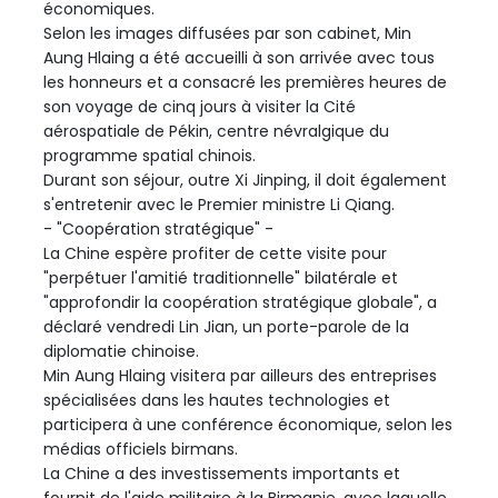
économiques.
Selon les images diffusées par son cabinet, Min
Aung Hlaing a été accueilli à son arrivée avec tous
les honneurs et a consacré les premières heures de
son voyage de cinq jours à visiter la Cité
aérospatiale de Pékin, centre névralgique du
programme spatial chinois.
Durant son séjour, outre Xi Jinping, il doit également
s'entretenir avec le Premier ministre Li Qiang.
- "Coopération stratégique" -
La Chine espère profiter de cette visite pour
"perpétuer l'amitié traditionnelle" bilatérale et
"approfondir la coopération stratégique globale", a
déclaré vendredi Lin Jian, un porte-parole de la
diplomatie chinoise.
Min Aung Hlaing visitera par ailleurs des entreprises
spécialisées dans les hautes technologies et
participera à une conférence économique, selon les
médias officiels birmans.
La Chine a des investissements importants et