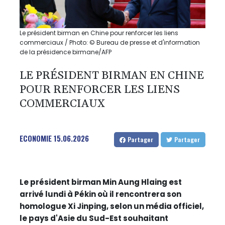
Le président birman en Chine pour renforcer les liens
commerciaux / Photo: © Bureau de presse et d'information
de la présidence birmane/AFP
LE PRÉSIDENT BIRMAN EN CHINE
POUR RENFORCER LES LIENS
COMMERCIAUX
ECONOMIE
15.06.2026
Partager
Partager
Le président birman Min Aung Hlaing est
arrivé lundi à Pékin où il rencontrera son
homologue Xi Jinping, selon un média officiel,
le pays d'Asie du Sud-Est souhaitant