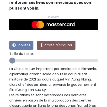
renforcer ses liens commerciaux avec son
puissant voisin.
Publicité
Ecoutez
Arrête d'écouter
Taille du texte:
La Chine est un important partenaire de la Birmanie,
diplomatiquement isolée depuis le coup d'Etat
militaire de 2021 au cours duquel Min Aung Hlaing,
alors chef des armées, a renversé le gouvernement
élu d'Aung San Suu Kyi.
Les relations se sont détériorées ces dernières
années en raison de la multiplication des centres
d'escroquerie en ligne le long des zones frontalières