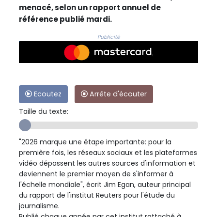
menacé, selon un rapport annuel de
référence publié mardi.
Publicité
Ecoutez
Arrête d'écouter
Taille du texte:
"2026 marque une étape importante: pour la
première fois, les réseaux sociaux et les plateformes
vidéo dépassent les autres sources d'information et
deviennent le premier moyen de s'informer à
l'échelle mondiale", écrit Jim Egan, auteur principal
du rapport de l'institut Reuters pour l'étude du
journalisme.
Publié chaque année par cet institut rattaché à