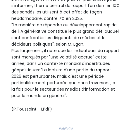
s'informer, thème central du rapport l'an dernier. 10%
des sondés les utilisent à cet effet de façon
hebdomadaire, contre 7% en 2025.
"La manière de répondre au développement rapide
de l’IA générative constitue le plus grand défi auquel
sont confrontés les dirigeants de médias et les
décideurs politiques", selon M. Egan.
Plus largement, il note que les indicateurs du rapport
sont marqués par "une volatilité accrue" cette
année, dans un contexte mondial d'incertitudes
géopolitiques: "La lecture d'une partie du rapport
2026 est perturbante, mais c'est une période
particulièrement perturbée que nous traversons, à
la fois pour le secteur des médias d’information et
pour le monde en général".
(P.Toussaint--LPdF)
Publicité