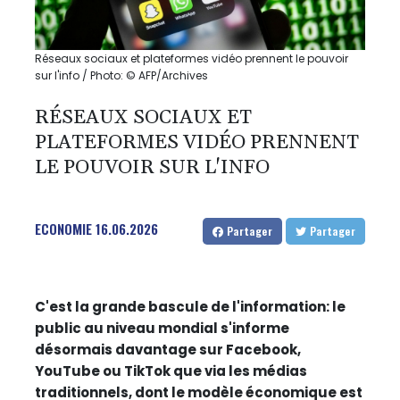
Réseaux sociaux et plateformes vidéo prennent le pouvoir
sur l'info / Photo: © AFP/Archives
RÉSEAUX SOCIAUX ET
PLATEFORMES VIDÉO PRENNENT
LE POUVOIR SUR L'INFO
ECONOMIE
16.06.2026
Partager
Partager
C'est la grande bascule de l'information: le
public au niveau mondial s'informe
désormais davantage sur Facebook,
YouTube ou TikTok que via les médias
traditionnels, dont le modèle économique est