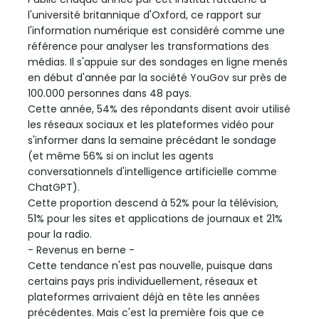
l'université britannique d'Oxford, ce rapport sur
l'information numérique est considéré comme une
référence pour analyser les transformations des
médias. Il s'appuie sur des sondages en ligne menés
en début d'année par la société YouGov sur près de
100.000 personnes dans 48 pays.
Cette année, 54% des répondants disent avoir utilisé
les réseaux sociaux et les plateformes vidéo pour
s'informer dans la semaine précédant le sondage
(et même 56% si on inclut les agents
conversationnels d'intelligence artificielle comme
ChatGPT).
Cette proportion descend à 52% pour la télévision,
51% pour les sites et applications de journaux et 21%
pour la radio.
- Revenus en berne -
Cette tendance n'est pas nouvelle, puisque dans
certains pays pris individuellement, réseaux et
plateformes arrivaient déjà en tête les années
précédentes. Mais c'est la première fois que ce