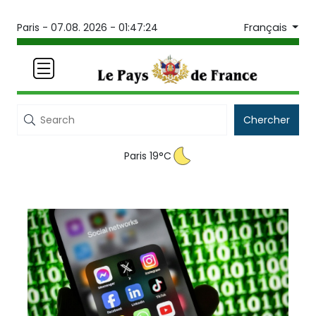
Français
Paris -
07.08. 2026 - 01:47:24
Chercher
Paris 19°C