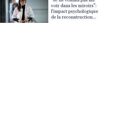
voir dans les miroirs":
l'impact psychologique
de la reconstruction
mammaire