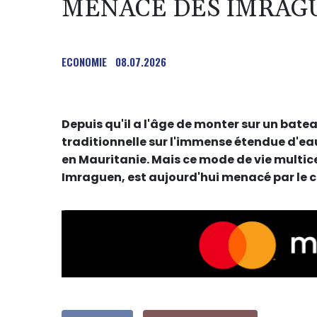
MENACÉ DES IMRAG
ECONOMIE
08.07.2026
Depuis qu'il a l'âge de monter sur un ba
traditionnelle sur l'immense étendue d'ea
en Mauritanie. Mais ce mode de vie multice
Imraguen, est aujourd'hui menacé par le 