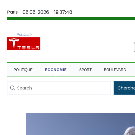
Paris -
08.08. 2026 - 19:37:49
Publicité
POLITIQUE
ECONOMIE
SPORT
BOULEVARD
Cherche