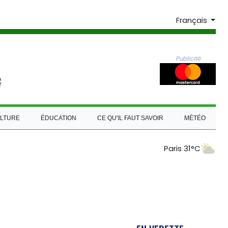
Français
Publicité
LTURE
ÉDUCATION
CE QU'IL FAUT SAVOIR
MÉTÉO
Paris 31°C