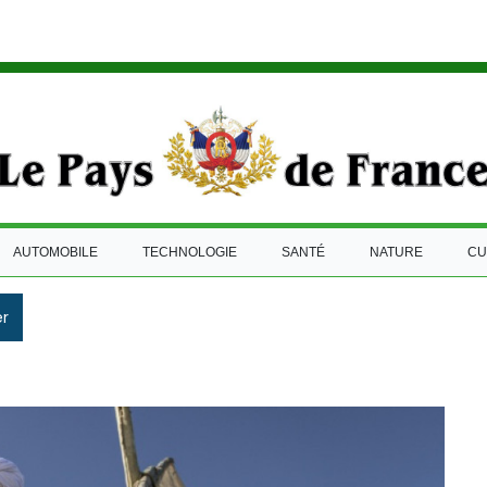
AUTOMOBILE
TECHNOLOGIE
SANTÉ
NATURE
CU
r