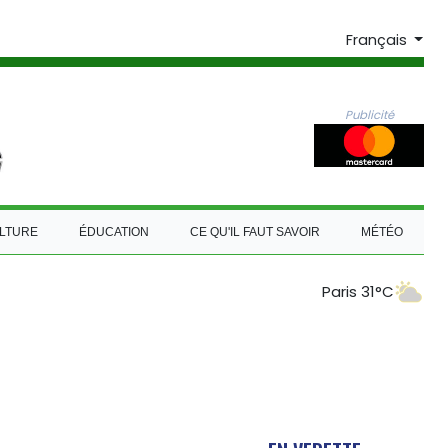
Français
Publicité
LTURE
ÉDUCATION
CE QU'IL FAUT SAVOIR
MÉTÉO
Paris 31°C