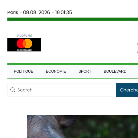
Paris -
08.08. 2026 - 19:01:36
Publicité
POLITIQUE
ECONOMIE
SPORT
BOULEVARD
Cherche