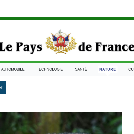
AUTOMOBILE
TECHNOLOGIE
SANTÉ
NATURE
CU
r