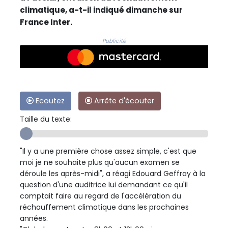
climatique, a-t-il indiqué dimanche sur
France Inter.
Publicité
Ecoutez
Arrête d'écouter
Taille du texte:
"Il y a une première chose assez simple, c'est que
moi je ne souhaite plus qu'aucun examen se
déroule les après-midi", a réagi Edouard Geffray à la
question d'une auditrice lui demandant ce qu'il
comptait faire au regard de l'accélération du
réchauffement climatique dans les prochaines
années.