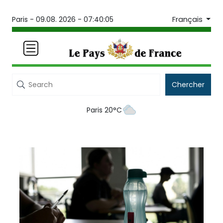
Français
Paris -
09.08. 2026 - 07:40:05
Chercher
Paris 20°C