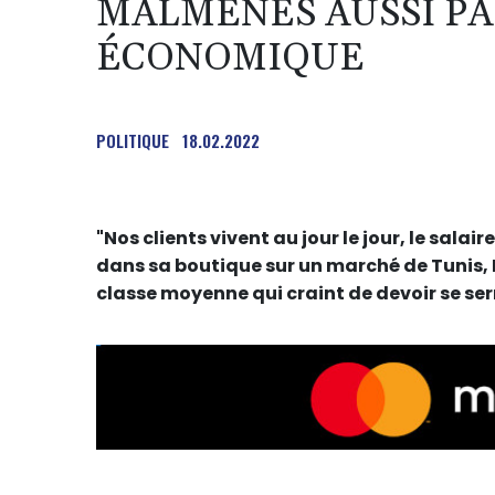
MALMENÉS AUSSI PA
ÉCONOMIQUE
POLITIQUE
18.02.2022
"Nos clients vivent au jour le jour, le sa
dans sa boutique sur un marché de Tunis, 
classe moyenne qui craint de devoir se serr