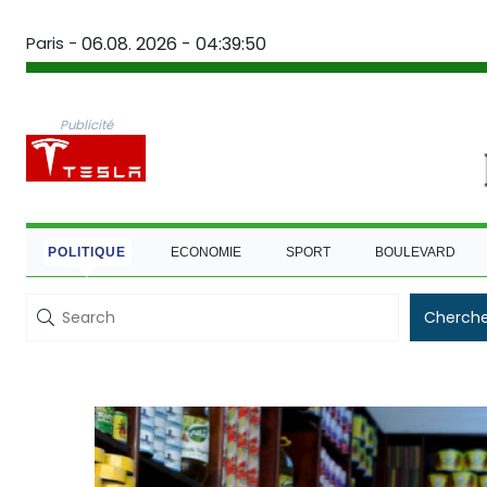
Paris -
06.08. 2026 - 04:39:51
Publicité
POLITIQUE
ECONOMIE
SPORT
BOULEVARD
Cherche