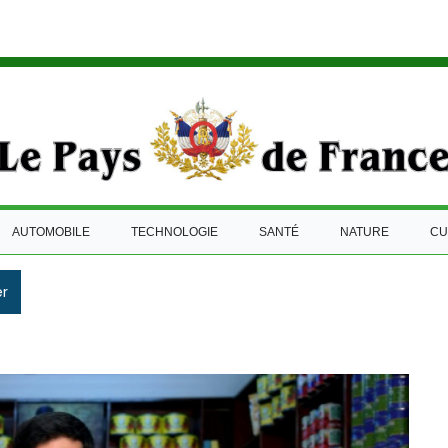
AUTOMOBILE
TECHNOLOGIE
SANTÉ
NATURE
CU
r