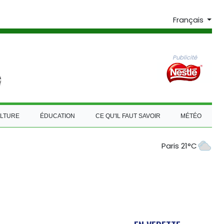
Français
Publicité
LTURE
ÉDUCATION
CE QU'IL FAUT SAVOIR
MÉTÉO
Paris 21°C