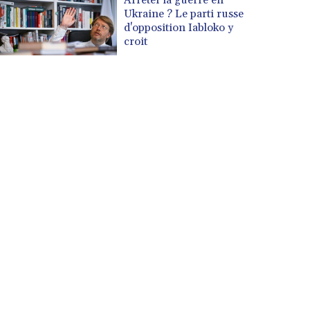
Ukraine ? Le parti russe
d'opposition Iabloko y
croit