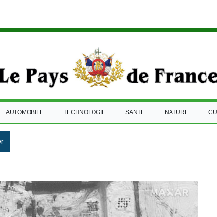
AUTOMOBILE
TECHNOLOGIE
SANTÉ
NATURE
CU
r