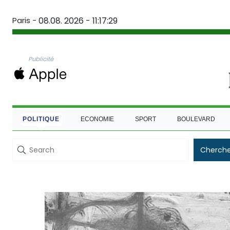
Paris -
08.08. 2026 - 11:17:30
Publicité
POLITIQUE
ECONOMIE
SPORT
BOULEVARD
Cherche