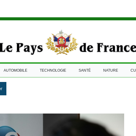
AUTOMOBILE
TECHNOLOGIE
SANTÉ
NATURE
CU
r