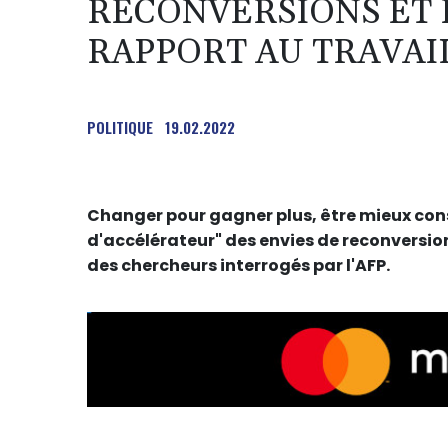
RECONVERSIONS ET
RAPPORT AU TRAVAI
POLITIQUE
19.02.2022
Changer pour gagner plus, être mieux consid
d'accélérateur" des envies de reconversion
des chercheurs interrogés par l'AFP.