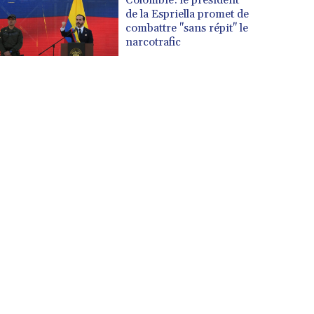
de la Espriella promet de
combattre "sans répit" le
narcotrafic