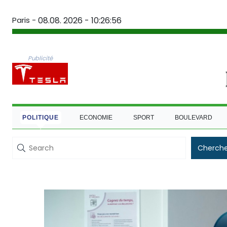
Paris -
08.08. 2026 - 10:26:57
Publicité
POLITIQUE
ECONOMIE
SPORT
BOULEVARD
Cherche