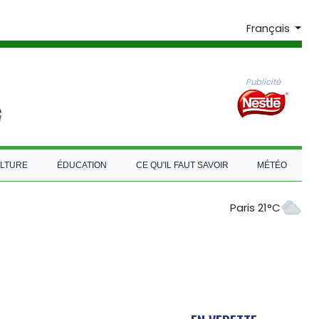
Français
Publicité
LTURE
ÉDUCATION
CE QU'IL FAUT SAVOIR
MÉTÉO
Paris 21°C