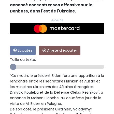
annoncé concentrer son offensive sur le
Donbass, dans l'est de l'Ukraine.
Publicité
Ecoutez
Arrête d'écouter
Taille du texte:
"Ce matin, le président Biden fera une apparition à la
rencontre entre les secrétaires Blinken et Austin et
les ministres ukrainiens des Affaires étrangères
Dmytro Kouleba et de la Défense Oleksii Reznikov", a
annoncé la Maison Blanche, au deuxième jour de la
visite de M. Biden en Pologne.
De son côté, le président ukrainien, Volodymyr