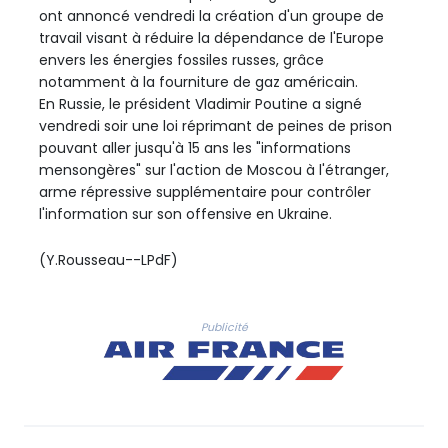
ont annoncé vendredi la création d'un groupe de
travail visant à réduire la dépendance de l'Europe
envers les énergies fossiles russes, grâce
notamment à la fourniture de gaz américain.
En Russie, le président Vladimir Poutine a signé
vendredi soir une loi réprimant de peines de prison
pouvant aller jusqu'à 15 ans les "informations
mensongères" sur l'action de Moscou à l'étranger,
arme répressive supplémentaire pour contrôler
l'information sur son offensive en Ukraine.
(Y.Rousseau--LPdF)
Publicité