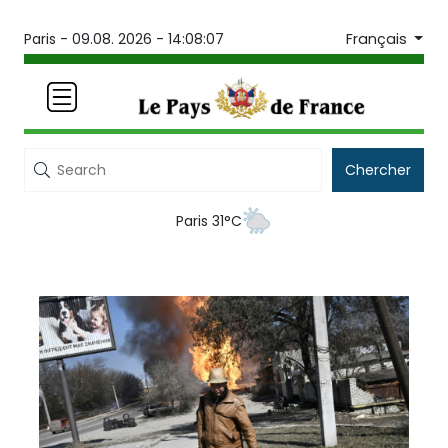
Français
Paris -
09.08. 2026 - 14:08:08
Chercher
Paris 31°C