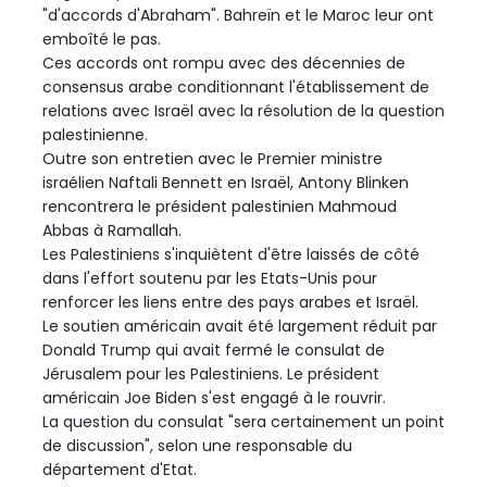
"d'accords d'Abraham". Bahreïn et le Maroc leur ont
emboîté le pas.
Ces accords ont rompu avec des décennies de
consensus arabe conditionnant l'établissement de
relations avec Israël avec la résolution de la question
palestinienne.
Outre son entretien avec le Premier ministre
israélien Naftali Bennett en Israël, Antony Blinken
rencontrera le président palestinien Mahmoud
Abbas à Ramallah.
Les Palestiniens s'inquiètent d'être laissés de côté
dans l'effort soutenu par les Etats-Unis pour
renforcer les liens entre des pays arabes et Israël.
Le soutien américain avait été largement réduit par
Donald Trump qui avait fermé le consulat de
Jérusalem pour les Palestiniens. Le président
américain Joe Biden s'est engagé à le rouvrir.
La question du consulat "sera certainement un point
de discussion", selon une responsable du
département d'Etat.