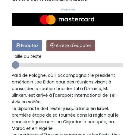
Publicité
Ecoutez
Arrête d'écouter
Taille du texte:
Parti de Pologne, où il accompagnait le président
américain Joe Biden pour des réunions visant à
consolider le soutien occidental à l'Ukraine, M.
Blinken, est arrivé à l'aéroport international de Tel-
Aviv en soirée.
Le diplomate doit rester jusqu'à lundi en Israël,
première étape de sa tournée dans la région qui le
conduira également en Cisjordanie occupée, au
Maroc et en Algérie.