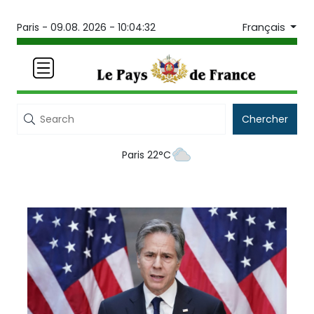
Français
Paris -
09.08. 2026 - 10:04:32
Chercher
Paris 22°C