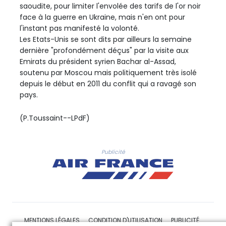
saoudite, pour limiter l'envolée des tarifs de l'or noir
face à la guerre en Ukraine, mais n'en ont pour
l'instant pas manifesté la volonté.
Les Etats-Unis se sont dits par ailleurs la semaine
dernière "profondément déçus" par la visite aux
Emirats du président syrien Bachar al-Assad,
soutenu par Moscou mais politiquement très isolé
depuis le début en 2011 du conflit qui a ravagé son
pays.
(P.Toussaint--LPdF)
Publicité
MENTIONS LÉGALES
CONDITION D'UTILISATION
PUBLICITÉ