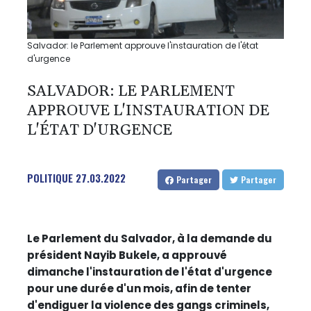
Salvador: le Parlement approuve l'instauration de l'état
d'urgence
SALVADOR: LE PARLEMENT
APPROUVE L'INSTAURATION DE
L'ÉTAT D'URGENCE
POLITIQUE
27.03.2022
Partager
Partager
Le Parlement du Salvador, à la demande du
président Nayib Bukele, a approuvé
dimanche l'instauration de l'état d'urgence
pour une durée d'un mois, afin de tenter
d'endiguer la violence des gangs criminels,