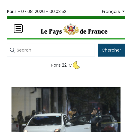
Français
Paris -
07.08. 2026 - 00:03:52
Chercher
Paris 22°C