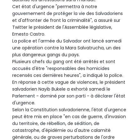
Cet état d'urgence "permettra à notre
gouvernement de protéger la vie des Salvadoriens
et d'affronter de front la criminalité", a assuré sur
Twitter le président de l'Assemblée législative,
Ernesto Castro.
La police et l'armée du Salvador ont lancé samedi
une opération contre la Mara Salvatrucha, un des
plus dangereux gangs du pays.
Plusieurs chefs du gang ont été arrêtés et sont
accusés d'être "responsables des homicides
recensés ces dernières heures", a indiqué la police.
En réponse à cette vague de violences, le président
salvadorien Nayib Bukele a exhorté samedi le
Parlement - dominé par son parti - à déclarer l'état
d'urgence.
Selon la Constitution salvadorienne, l'état d'urgence
peut être mis en place "en cas de guerre, d'invasion
du territoire, de rébellion, de sédition, de
catastrophe, d'épidémie ou d'autre calamité
générale, ou de graves perturbations de l'ordre