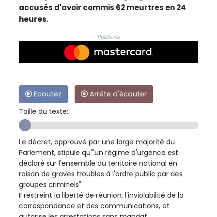
accusés d'avoir commis 62 meurtres en 24
heures.
Publicité
Ecoutez
Arrête d'écouter
Taille du texte:
Le décret, approuvé par une large majorité du
Parlement, stipule qu'"un régime d'urgence est
déclaré sur l'ensemble du territoire national en
raison de graves troubles à l'ordre public par des
groupes criminels".
Il restreint la liberté de réunion, l'inviolabilité de la
correspondance et des communications, et
autorise les arrestations sans mandat.