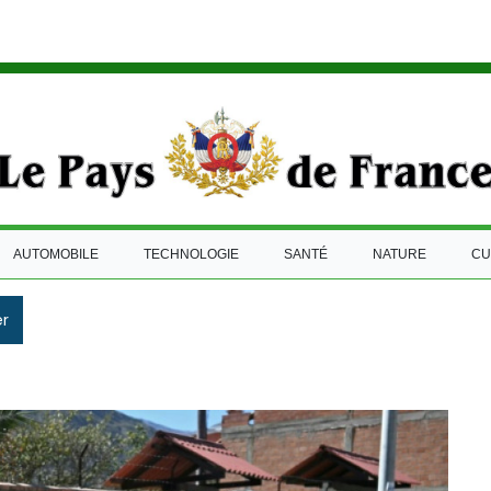
AUTOMOBILE
TECHNOLOGIE
SANTÉ
NATURE
CU
r