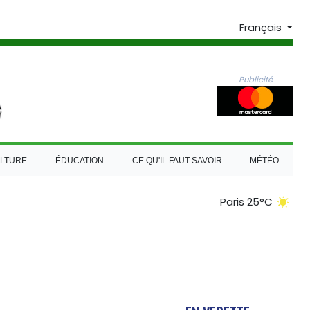
Français
Publicité
LTURE
ÉDUCATION
CE QU'IL FAUT SAVOIR
MÉTÉO
Paris 25°C