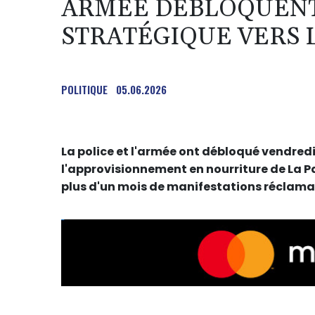
ARMÉE DÉBLOQUENT
STRATÉGIQUE VERS 
POLITIQUE
05.06.2026
La police et l'armée ont débloqué vendredi 
l'approvisionnement en nourriture de La Paz
plus d'un mois de manifestations réclama