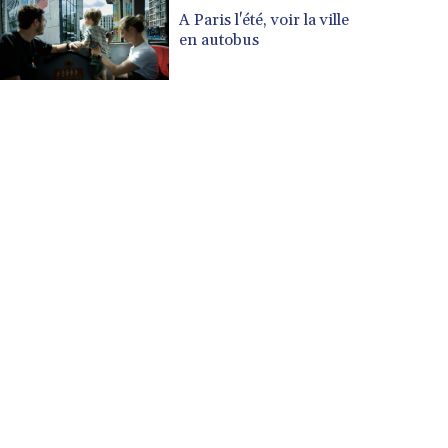
A Paris l'été, voir la ville
en autobus