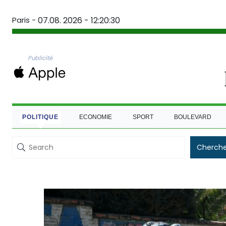
Paris -
07.08. 2026 - 12:20:31
Publicité
POLITIQUE
ECONOMIE
SPORT
BOULEVARD
Cherche